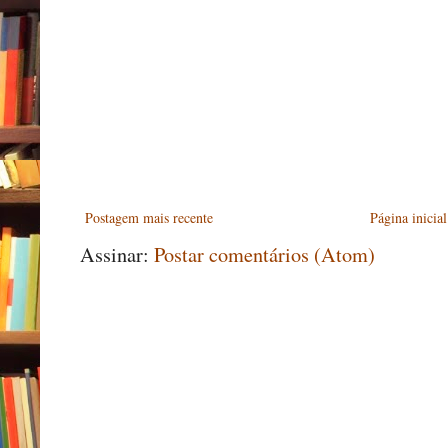
Postagem mais recente
Página inicial
Assinar:
Postar comentários (Atom)