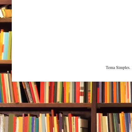
Tema Simples.