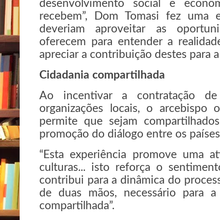
desenvolvimento social e econô
recebem”, Dom Tomasi fez uma ex
deveriam aproveitar as oportun
oferecem para entender a realidad
apreciar a contribuição destes para a
Cidadania compartilhada
Ao incentivar a contratação de
organizações locais, o arcebispo 
permite que sejam compartilhados 
promoção do diálogo entre os países
“Esta experiência promove uma at
culturas... isto reforça o sentim
contribui para a dinâmica do proces
de duas mãos, necessário para a
compartilhada”.