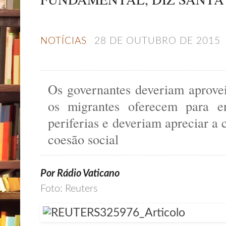
NOTÍCIAS
28 DE OUTUBRO DE 2015
Os governantes deveriam aprovei
os migrantes oferecem para en
periferias e deveriam apreciar a 
coesão social
Por Rádio Vaticano
Foto: Reuters