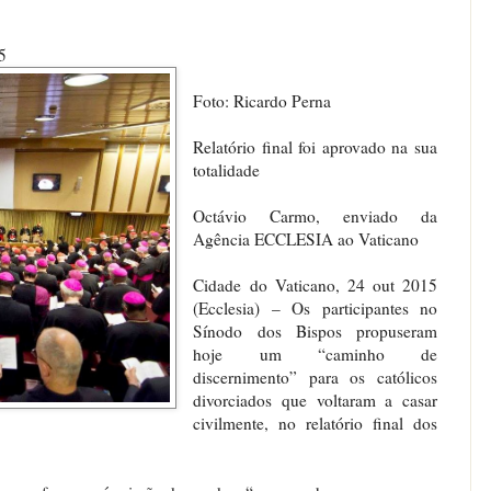
5
Foto: Ricardo Perna
Relatório final foi aprovado na sua
totalidade
Octávio Carmo, enviado da
Agência ECCLESIA ao Vaticano
Cidade do Vaticano, 24 out 2015
(Ecclesia) – Os participantes no
Sínodo dos Bispos propuseram
hoje um “caminho de
discernimento” para os católicos
divorciados que voltaram a casar
civilmente, no relatório final dos