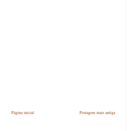
Página inicial
Postagem mais antiga