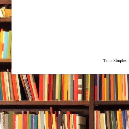
Tema Simples.