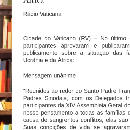
Rádio Vaticana
Cidade do Vaticano (RV) – No último 
participantes aprovaram e publicar
publicamente sobre a situação das f
Ucrânia e da África:
Mensagem unânime
“Reunidos ao redor do Santo Padre Fran
Padres Sinodais, com os Delegados fra
participantes da XIV Assembleia Geral do
nosso pensamento a todas as famílias 
causa de sangrentos conflitos, elas são 
Suas condições de vida se agravaram 