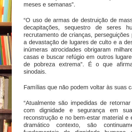
meses e semanas”.
“O uso de armas de destruição de massa
decapitações, sequestro de seres hu
recrutamento de crianças, perseguições 
a devastação de lugares de culto e a des
inúmeras atrocidades obrigaram milhar
casas e buscar refúgio em outros luga
de pobreza extrema”. É o que afir
sinodais.
Famílias que não podem voltar às suas 
“Atualmente são impedidas de retornar 
com dignidade e segurança em suas
reconstrução e no bem-estar material e e
dramático contexto, são continuam