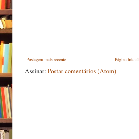
Postagem mais recente
Página inicial
Assinar:
Postar comentários (Atom)