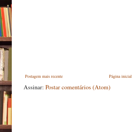
Postagem mais recente
Página inicial
Assinar:
Postar comentários (Atom)