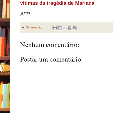
vítimas da tragédia de Mariana
AFP
on
09 novembro
Nenhum comentário:
Postar um comentário