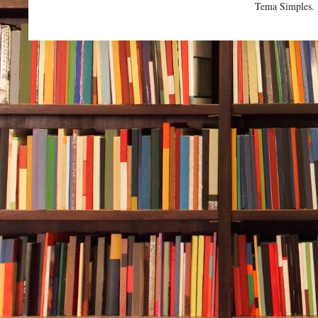
Tema Simples.