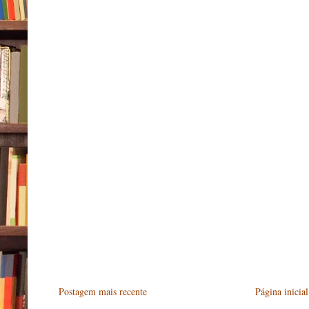
Postagem mais recente
Página inicial