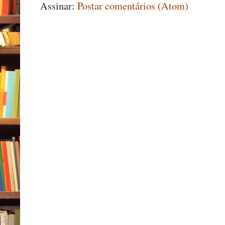
Assinar:
Postar comentários (Atom)