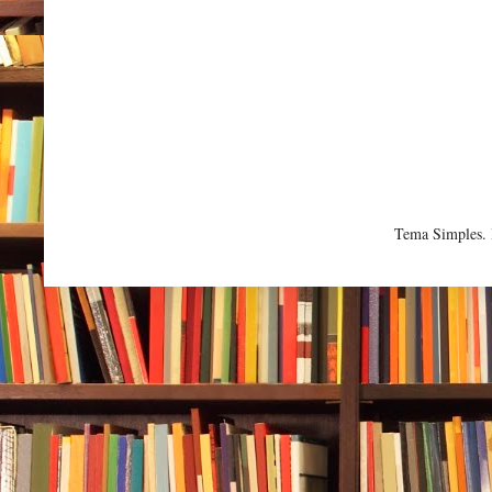
Tema Simples.