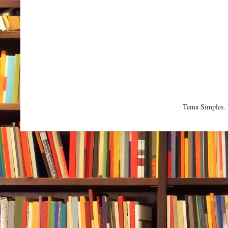
Tema Simples.