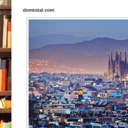
domtotal.com