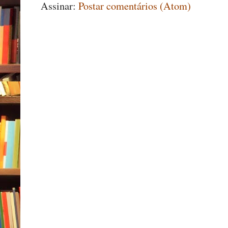
Assinar:
Postar comentários (Atom)