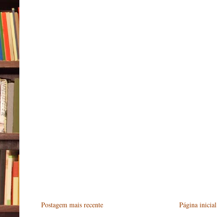
Postagem mais recente
Página inicial