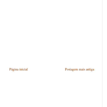
Página inicial
Postagem mais antiga