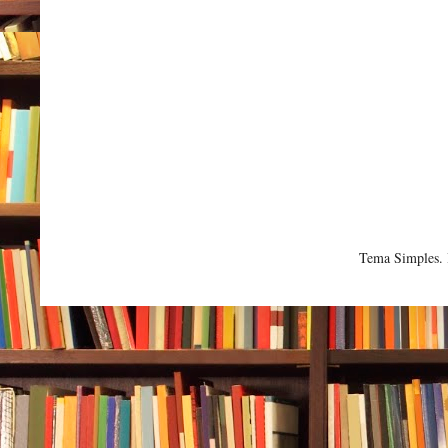
Tema Simples.