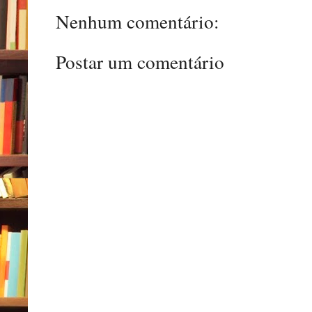
Nenhum comentário:
Postar um comentário