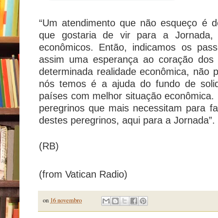
“Um atendimento que não esqueço é d
que gostaria de vir para a Jornada,
econômicos. Então, indicamos os pass
assim uma esperança ao coração dos 
determinada realidade econômica, não 
nós temos é a ajuda do fundo de solid
países com melhor situação econômica. 
peregrinos que mais necessitam para fa
destes peregrinos, aqui para a Jornada”
(RB)
(from Vatican Radio)
on
16 novembro