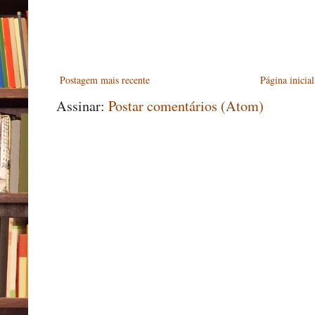
Postagem mais recente
Página inicial
Assinar:
Postar comentários (Atom)