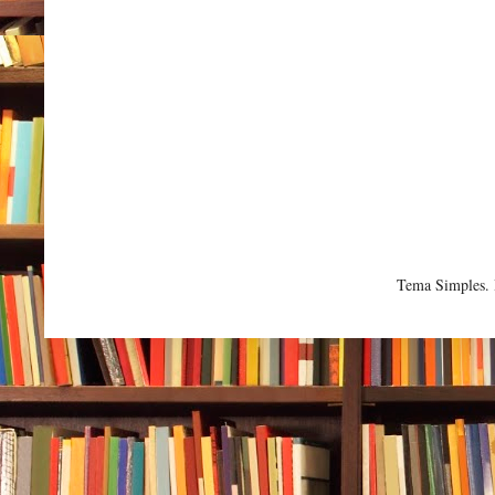
Tema Simples.