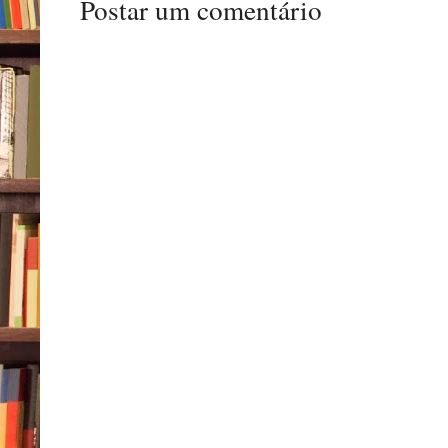
Postar um comentário