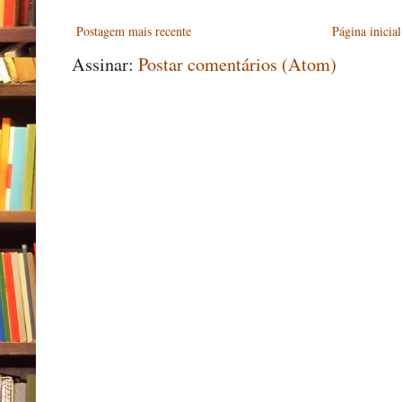
Postagem mais recente
Página inicial
Assinar:
Postar comentários (Atom)