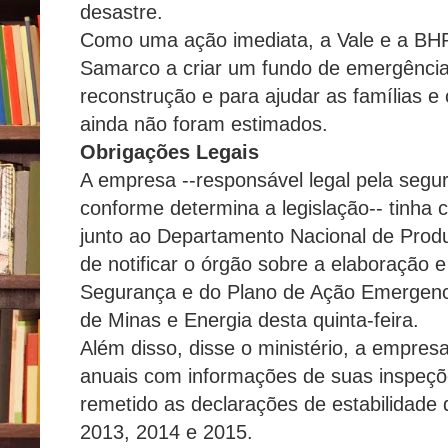
desastre.
Como uma ação imediata, a Vale e a BH
Samarco a criar um fundo de emergência
reconstrução e para ajudar as famílias e
ainda não foram estimados.
Obrigações Legais
A empresa --responsável legal pela segu
conforme determina a legislação-- tinha 
junto ao Departamento Nacional de Prod
de notificar o órgão sobre a elaboração 
Segurança e do Plano de Ação Emergenci
de Minas e Energia desta quinta-feira.
Além disso, disse o ministério, a empresa
anuais com informações de suas inspeçõ
remetido as declarações de estabilidade
2013, 2014 e 2015.