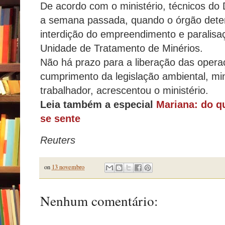
De acordo com o ministério, técnicos d
a semana passada, quando o órgão dete
interdição do empreendimento e paralisa
Unidade de Tratamento de Minérios.
Não há prazo para a liberação das oper
cumprimento da legislação ambiental, mi
trabalhador, acrescentou o ministério.
Leia também a especial
Mariana: do q
se sente
Reuters
on
13 novembro
Nenhum comentário: