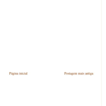
Página inicial
Postagem mais antiga