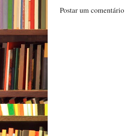
Postar um comentário