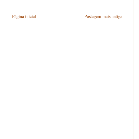
Página inicial
Postagem mais antiga