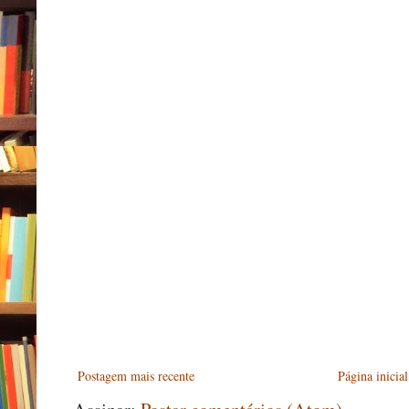
Postagem mais recente
Página inicial