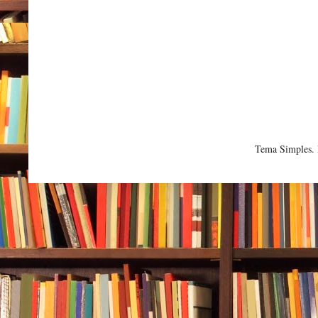
Tema Simples.