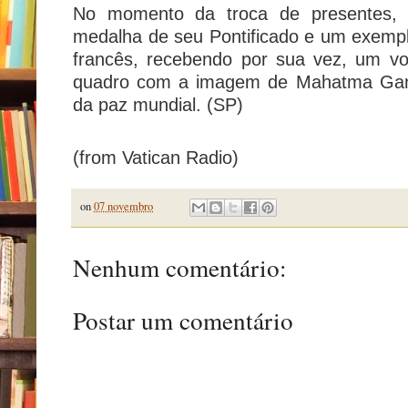
No momento da troca de presentes, 
medalha de seu Pontificado e um exempla
francês, recebendo por sua vez, um vo
quadro com a imagem de Mahatma Gand
da paz mundial. (SP)
(from Vatican Radio)
on
07 novembro
Nenhum comentário:
Postar um comentário