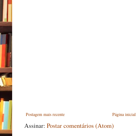
Postagem mais recente
Página inicial
Assinar:
Postar comentários (Atom)