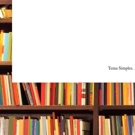
Tema Simples.