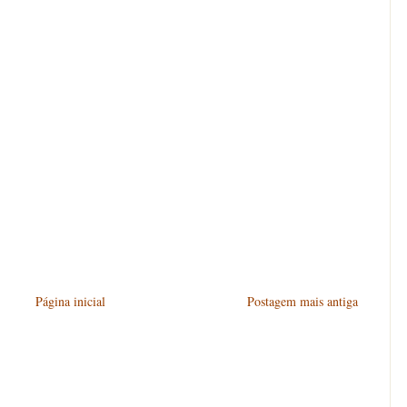
Página inicial
Postagem mais antiga