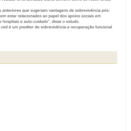
 anteriores que sugeriam vantagens de sobrevivência pós-
em estar relacionados ao papel dos apoios sociais em
e hospitais e auto-cuidado", disse o estudo.
ivil é um preditor de sobrevivência e recuperação funcional