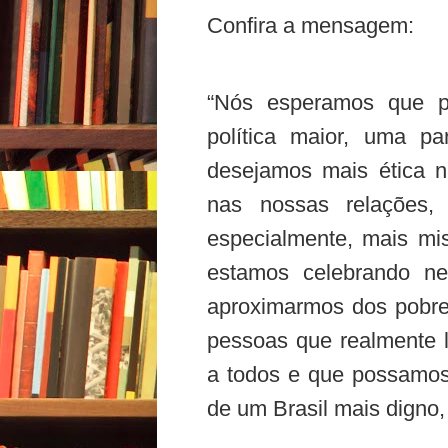
Confira a mensagem:
“Nós esperamos que 
política maior, uma pa
desejamos mais ética n
nas nossas relações,
especialmente, mais mis
estamos celebrando n
aproximarmos dos pobre
pessoas que realmente
a todos e que possamos
de um Brasil mais digno, 