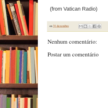
(from Vatican Radio)
on
31 dezembro
Nenhum comentário:
Postar um comentário