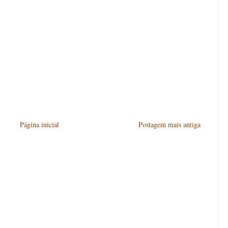
Página inicial
Postagem mais antiga