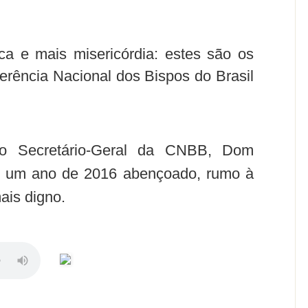
ica e mais misericórdia: estes são os
erência Nacional dos Bispos do Brasil
o Secretário-Geral da CNBB, Dom
a um ano de 2016 abençoado, rumo à
ais digno.