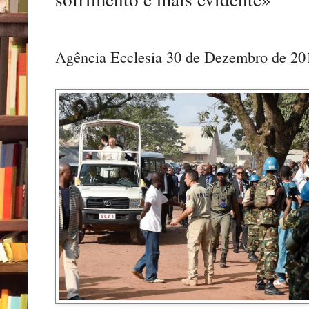
Agência Ecclesia 30 de Dezembro de 