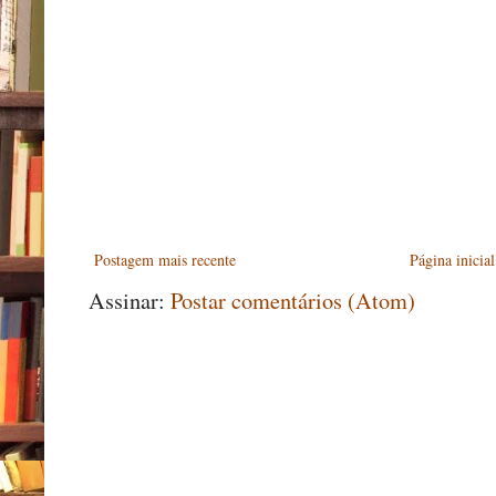
Postagem mais recente
Página inicial
Assinar:
Postar comentários (Atom)