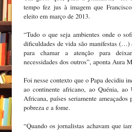
tempo fez jus à imagem que Francisco
eleito em março de 2013.
“Tudo o que seja ambientes onde o sof
dificuldades de vida são manifestas (…)
para chamar a atenção para deixar
necessidades dos outros”, aponta Aura M
Foi nesse contexto que o Papa decidiu i
ao continente africano, ao Quénia, ao
Africana, países seriamente ameaçados 
pobreza e a fome.
“Quando os jornalistas achavam que iam 