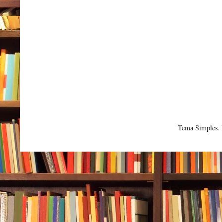
Tema Simples.