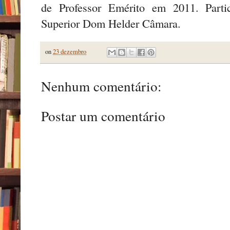
de Professor Emérito em 2011. Parti
Superior Dom Helder Câmara.
on
23 dezembro
Nenhum comentário:
Postar um comentário