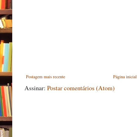
Postagem mais recente
Página inicial
Assinar:
Postar comentários (Atom)