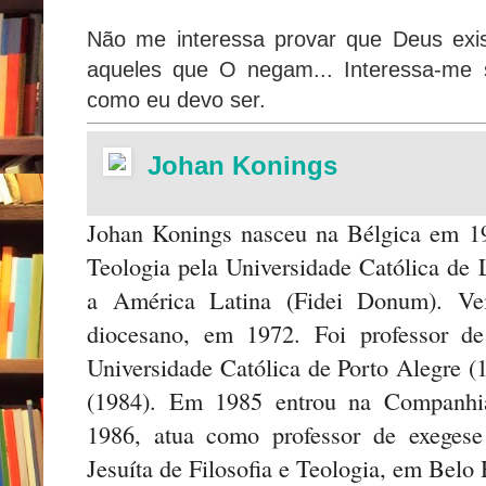
Não me interessa provar que Deus exi
aqueles que O negam... Interessa-me 
como eu devo ser.
Johan Konings
Johan Konings nasceu na Bélgica em 1
Teologia pela Universidade Católica de 
a América Latina (Fidei Donum). Vei
diocesano, em 1972. Foi professor de 
Universidade Católica de Porto Alegre (
(1984). Em 1985 entrou na Companhia 
1986, atua como professor de exegese
Jesuíta de Filosofia e Teologia, em Belo 