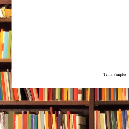
Tema Simples.