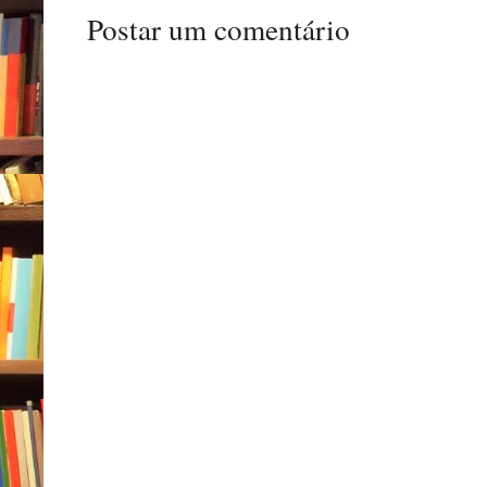
Postar um comentário