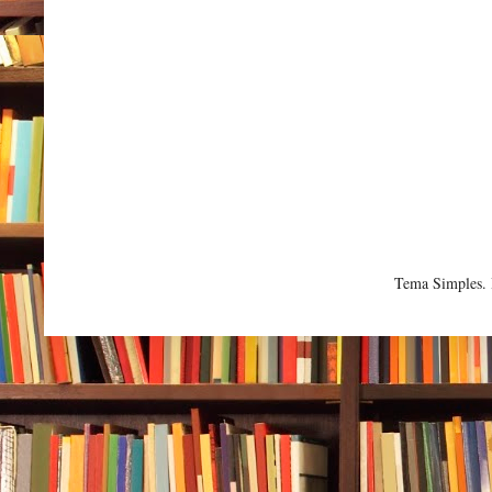
Tema Simples.