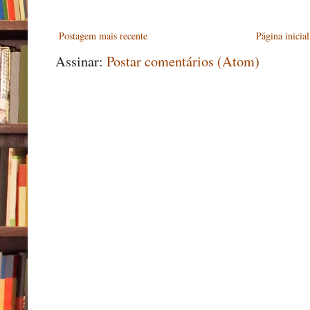
Postagem mais recente
Página inicial
Assinar:
Postar comentários (Atom)