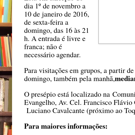
dia 1º de novembro a
10 de janeiro de 2016,
de sexta-feira a
domingo, das 16 às 21
h. A entrada é livre e
franca; não é
necessário agendar.
Para visitações em grupos, a partir de 
media
domingo, também pela manhã,
O presépio está localizado na
Comuni
Evangelho, Av. Cel. Francisco Flávio 
Luciano Cavalcante (próximo ao Toqu
Para maiores informações: