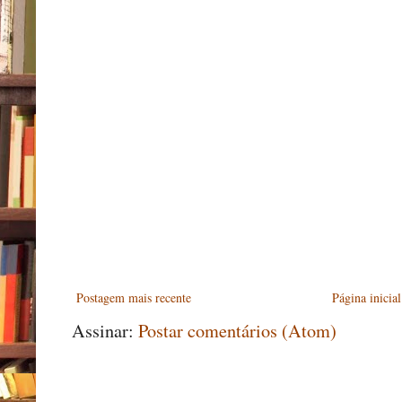
Postagem mais recente
Página inicial
Assinar:
Postar comentários (Atom)