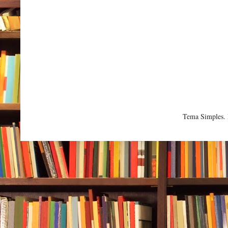
Tema Simples.