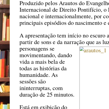
Produzido pelos Arautos do Evangelh
Internacional de Direito Pontifício, o
nacional e internacionalmente, por con
principais episódios do nascimento e d
A apresentação tem início no escuro ao
partir de sons e da narração que as l
personagens se
movimentando, dando
vida a mais bela de
todas as histórias da
humanidade. As
sessões são
ininterruptas, com
duração de 25 minutos.
Está em exibição do