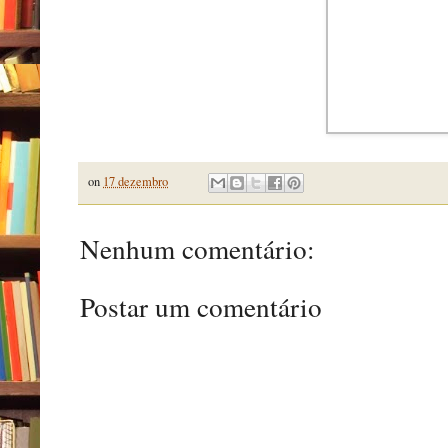
on
17 dezembro
Nenhum comentário:
Postar um comentário