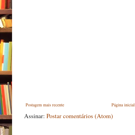
Postagem mais recente
Página inicial
Assinar:
Postar comentários (Atom)