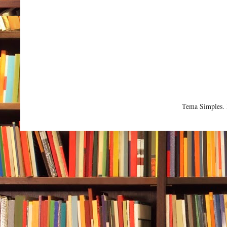
Tema Simples.