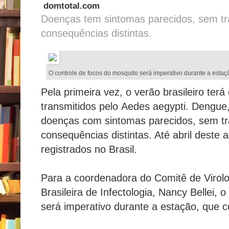
domtotal.com
Doenças tem sintomas parecidos, sem tr
consequências distintas.
O controle de focos do mosquito será imperativo durante a est
Pela primeira vez, o verão brasileiro terá 
transmitidos pelo Aedes aegypti. Dengue
doenças com sintomas parecidos, sem tr
consequências distintas. Até abril deste 
registrados no Brasil.
Para a coordenadora do Comitê de Virolo
Brasileira de Infectologia, Nancy Bellei, 
será imperativo durante a estação, que