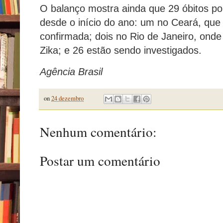
O balanço mostra ainda que 29 óbitos por
desde o início do ano: um no Ceará, que
confirmada; dois no Rio de Janeiro, onde
Zika; e 26 estão sendo investigados.
Agência Brasil
on
24 dezembro
Nenhum comentário:
Postar um comentário