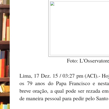
Foto: L'Osservato
Lima, 17 Dez. 15 / 03:27 pm (ACI).- Ho
os 79 anos do Papa Francisco e nest
breve oração, a qual pode ser rezada em
de maneira pessoal para pedir pelo Santo