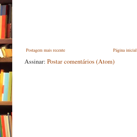
Postagem mais recente
Página inicial
Assinar:
Postar comentários (Atom)