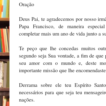
Oração
Deus Pai, te agradecemos por nosso irmã
Papa Francisco, de maneira especial
completar mais um ano de vida junto a su
Te peço que lhe concedas muitos outr
segundo seja Sua vontade, a fim de que 
seu amor com o mundo e, deste mod
importante missão que lhe encomendaste 
Derrama sobre ele teu Espírito Sant
necessários para que seja teu mensageir
nações.