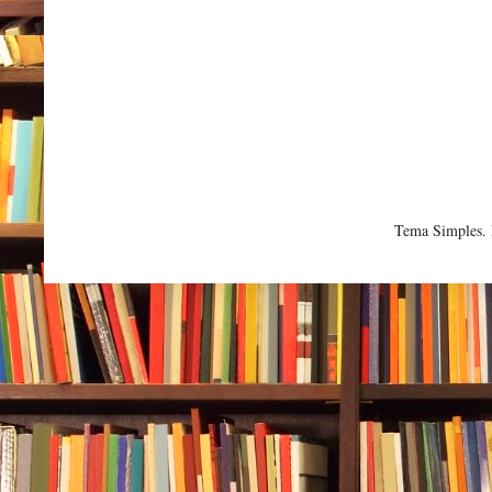
Tema Simples.