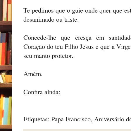
Te pedimos que o guie onde quer que est
desanimado ou triste.
Concede-lhe que cresça em santidad
Coração do teu Filho Jesus e que a Virg
seu manto protetor.
Amém.
Confira ainda:
Etiquetas: Papa Francisco, Aniversário 