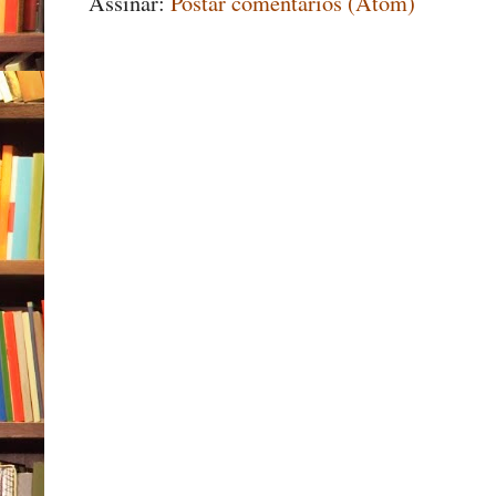
Assinar:
Postar comentários (Atom)