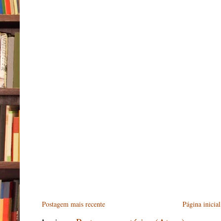
Postagem mais recente
Página inicial