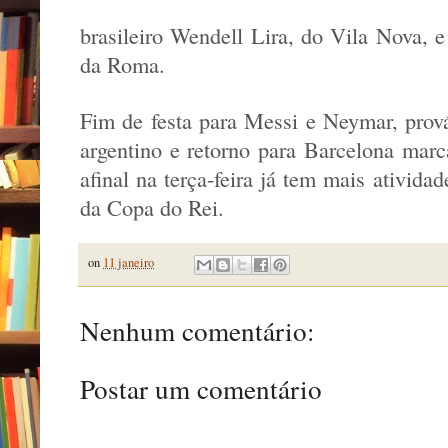
brasileiro Wendell Lira, do Vila Nova, e
da Roma.
Fim de festa para Messi e Neymar, pro
argentino e retorno para Barcelona marc
afinal na terça-feira já tem mais ativid
da Copa do Rei.
on
11 janeiro
Nenhum comentário:
Postar um comentário