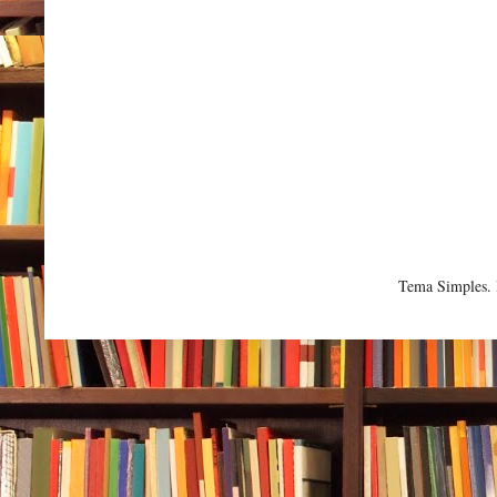
Tema Simples.