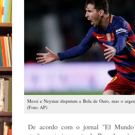
Messi e Neymar disputam a Bola de Ouro, mas o argent
(Foto: AP)
De acordo com o jornal "El Mundo 