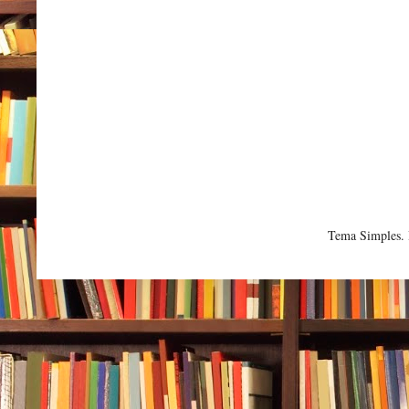
Tema Simples.