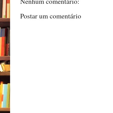
Nenhum comentário:
Postar um comentário