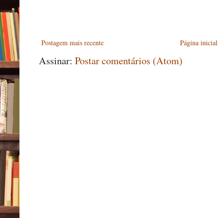
Postagem mais recente
Página inicial
Assinar:
Postar comentários (Atom)