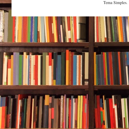
Tema Simples.