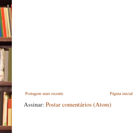
Postagem mais recente
Página inicial
Assinar:
Postar comentários (Atom)