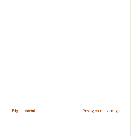
Página inicial
Postagem mais antiga