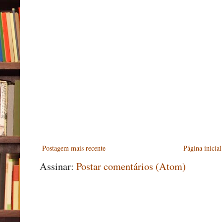
Postagem mais recente
Página inicial
Assinar:
Postar comentários (Atom)