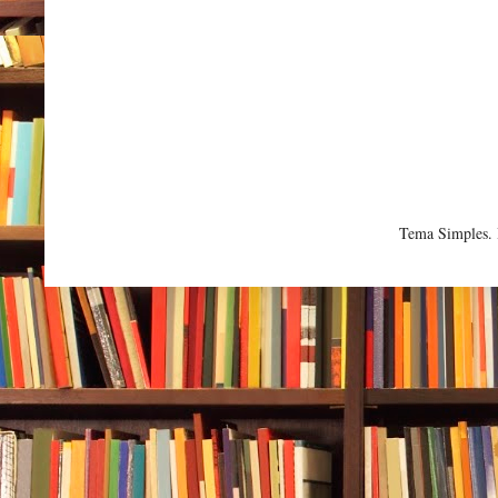
Tema Simples.