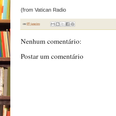
(from Vatican Radio
on
05 janeiro
Nenhum comentário:
Postar um comentário