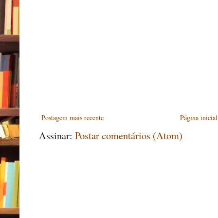
Postagem mais recente
Página inicial
Assinar:
Postar comentários (Atom)