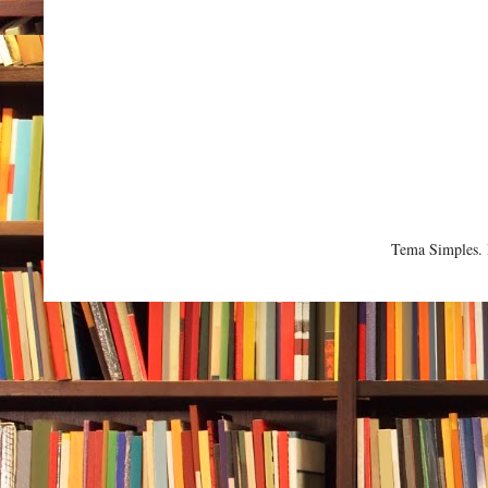
Tema Simples.