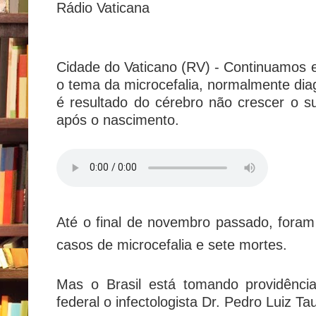
Rádio Vaticana
Cidade do Vaticano (RV) - Continuamos
o tema da microcefalia, normalmente dia
é resultado do cérebro não crescer o su
após o nascimento.
Até o final de novembro passado, foram 
casos de microcefalia e sete mortes.
Mas o Brasil está tomando providênci
federal o infectologista Dr. Pedro Luiz Tau