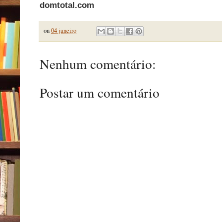
domtotal.com
on
04 janeiro
Nenhum comentário:
Postar um comentário