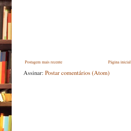
Postagem mais recente
Página inicial
Assinar:
Postar comentários (Atom)