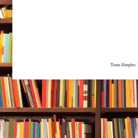
Tema Simples.