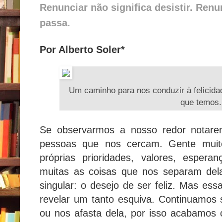
Renunciar não significa desistir. Ren
passa.
Por Alberto Soler*
Um caminho para nos conduzir à felicid
que temos.
Se observarmos a nosso redor notare
pessoas que nos cercam. Gente muit
próprias prioridades, valores, espe
muitas as coisas que nos separam de
singular: o desejo de ser feliz. Mas ess
revelar um tanto esquiva. Continuamos
ou nos afasta dela, por isso acabamos