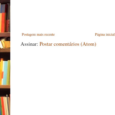
Postagem mais recente
Página inicial
Assinar:
Postar comentários (Atom)