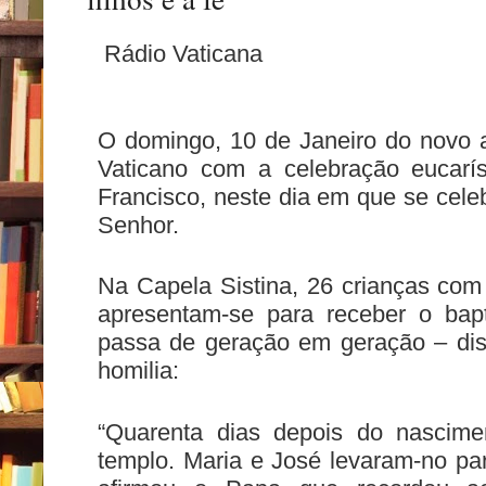
Rádio Vaticana
O domingo, 10 de Janeiro do novo
Vaticano com a celebração eucarís
Francisco, neste dia em que se cele
Senhor.
Na Capela Sistina, 26 crianças com
apresentam-se para receber o bap
passa de geração em geração – di
homilia:
“Quarenta dias depois do nascime
templo. Maria e José levaram-no pa