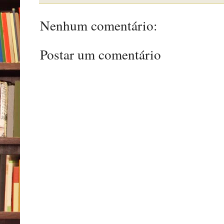
Nenhum comentário:
Postar um comentário