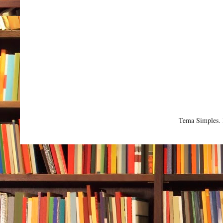
Tema Simples.