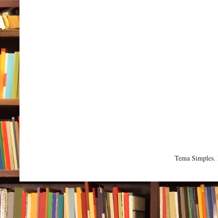
Tema Simples.