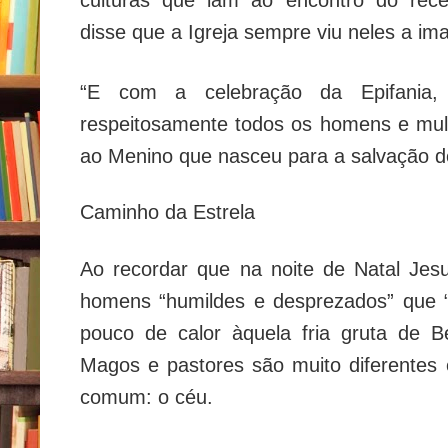
disse que a Igreja sempre viu neles a i
“E com a celebração da Epifania,
respeitosamente todos os homens e mu
ao Menino que nasceu para a salvação de 
Caminho da Estrela
Ao recordar que na noite de Natal Jes
homens “humildes e desprezados” que “
pouco de calor àquela fria gruta de 
Magos e pastores são muito diferentes
comum: o céu.