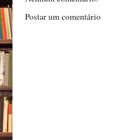
Postar um comentário