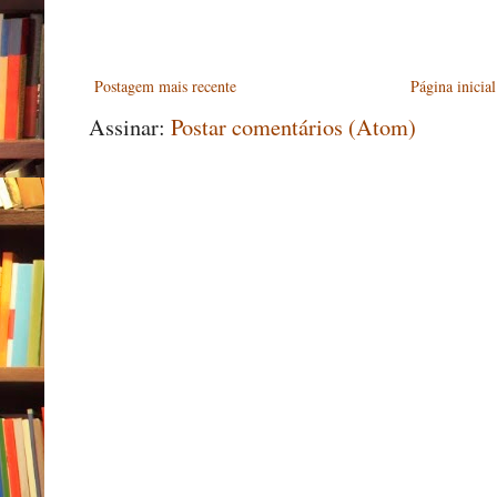
Postagem mais recente
Página inicial
Assinar:
Postar comentários (Atom)