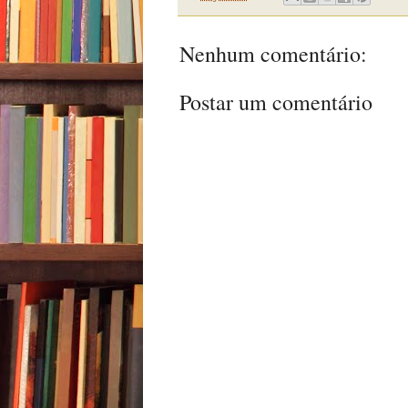
Nenhum comentário:
Postar um comentário