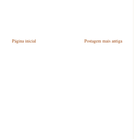
Página inicial
Postagem mais antiga