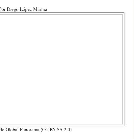
Por Diego López Marina
r de Global Panorama (CC BY-SA 2.0)