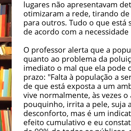
lugares não apresentavam de
otimizaram a rede, tirando de
para outros. Tudo o que está 
de acordo com a necessidade 
O professor alerta que a popu
quanto ao problema da poluiç
imediato o mal que ela pode 
prazo: "Falta à população a se
de que está exposta a um amb
vive normalmente, às vezes o 
pouquinho, irrita a pele, suja
desconforto, mas é um indicat
efeito cumulativo e eu consta