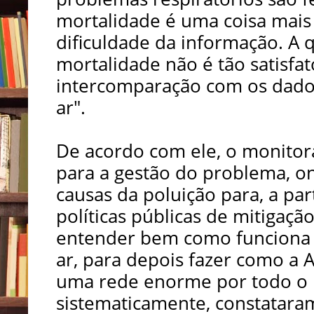
mortalidade é uma coisa mais
dificuldade da informação. A 
mortalidade não é tão satisfat
intercomparação com os dado
ar".
De acordo com ele, o monitor
para a gestão do problema, on
causas da poluição para, a par
políticas públicas de mitigaçã
entender bem como funciona 
ar, para depois fazer como a 
uma rede enorme por todo o 
sistematicamente, constatar