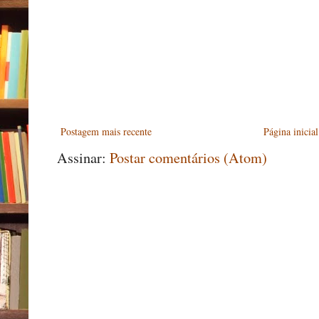
Postagem mais recente
Página inicial
Assinar:
Postar comentários (Atom)