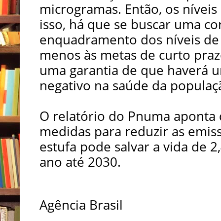
microgramas. Então, os níveis 
isso, há que se buscar uma co
enquadramento dos níveis de 
menos às metas de curto praz
uma garantia de que haverá u
negativo na saúde da populaç
O relatório do Pnuma aponta
medidas para reduzir as emiss
estufa pode salvar a vida de 
ano até 2030.
Agência Brasil