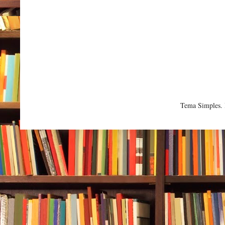
Tema Simples.