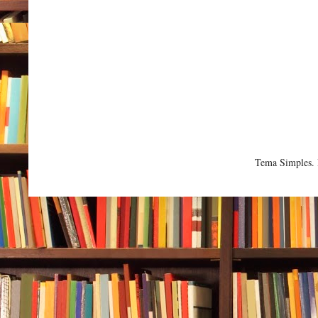
Tema Simples.