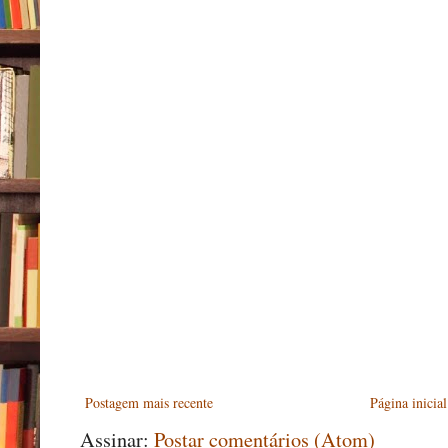
Postagem mais recente
Página inicial
Assinar:
Postar comentários (Atom)