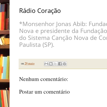
Rádio Coração
*Monsenhor Jonas Abib: Fund
Nova e presidente da Fundação
do Sistema Canção Nova de Co
Paulista (SP).
on
29 maio
Nenhum comentário:
Postar um comentário