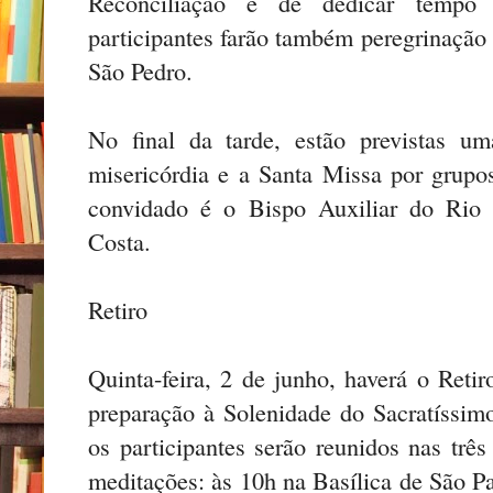
Reconciliação e de dedicar tempo 
participantes farão também peregrinação 
São Pedro.
No final da tarde, estão previstas u
misericórdia e a Santa Missa por grupos
convidado é o Bispo Auxiliar do Rio
Costa.
Retiro
Quinta-feira, 2 de junho, haverá o Reti
preparação à Solenidade do Sacratíssi
os participantes serão reunidos nas três
meditações: às 10h na Basílica de São Pa