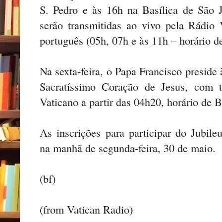
S. Pedro e às 16h na Basílica de São 
serão transmitidas ao vivo pela Rádio
português (05h, 07h e às 11h – horário de
Na sexta-feira, o Papa Francisco preside
Sacratíssimo Coração de Jesus, com 
Vaticano a partir das 04h20, horário de Br
As inscrições para participar do Jubile
na manhã de segunda-feira, 30 de maio.
(bf)
(from Vatican Radio)