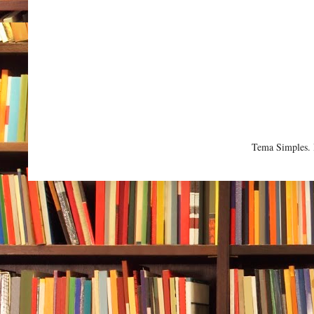
Tema Simples.