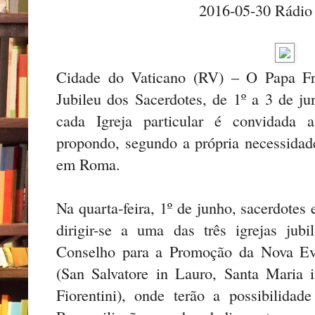
2016-05-30 Rádio
Cidade do Vaticano (RV) – O Papa Fr
Jubileu dos Sacerdotes, de 1º a 3 de 
cada Igreja particular é convidada 
propondo, segundo a própria necessidade
em Roma.
Na quarta-feira, 1º de junho, sacerdotes
dirigir-se a uma das três igrejas jubil
Conselho para a Promoção da Nova Ev
(San Salvatore in Lauro, Santa Maria i
Fiorentini), onde terão a possibilida