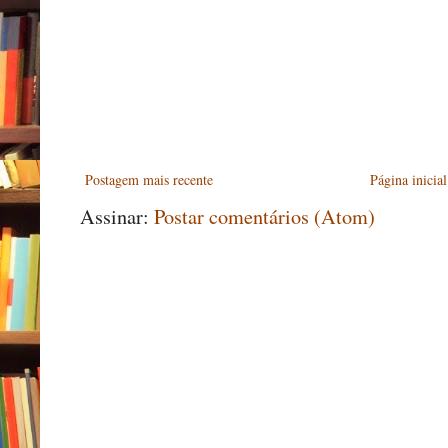
Postagem mais recente
Página inicial
Assinar:
Postar comentários (Atom)