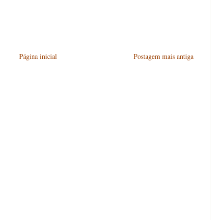
Página inicial
Postagem mais antiga