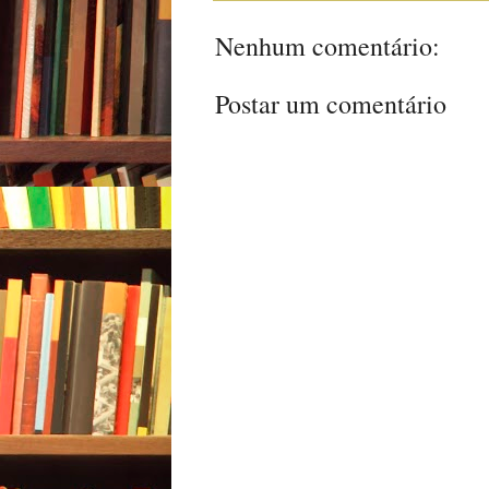
Nenhum comentário:
Postar um comentário