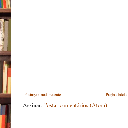
Postagem mais recente
Página inicial
Assinar:
Postar comentários (Atom)