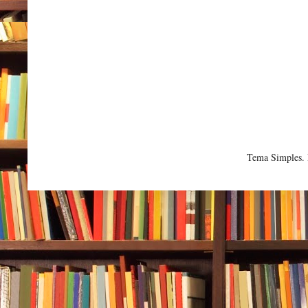
Tema Simples.