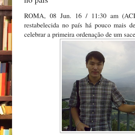
ROMA, 08 Jun. 16 / 11:30 am (ACI)
restabelecida no país há pouco mais d
celebrar a primeira ordenação de um sace