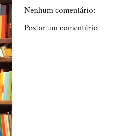
Nenhum comentário:
Postar um comentário