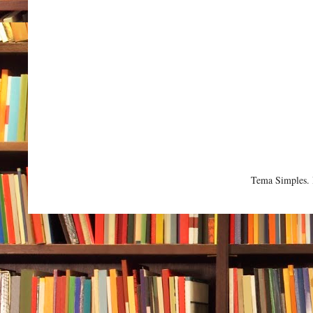
Tema Simples.