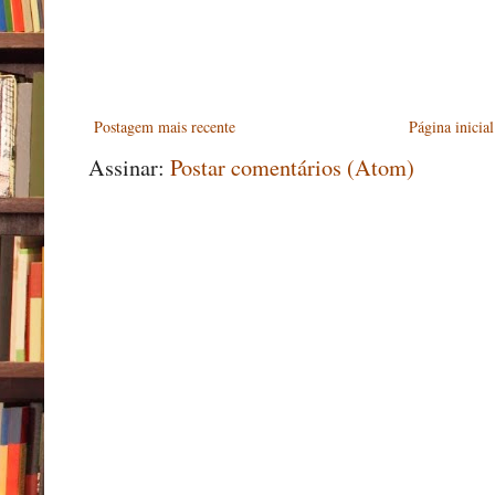
Postagem mais recente
Página inicial
Assinar:
Postar comentários (Atom)