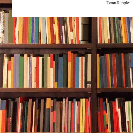
Tema Simples.