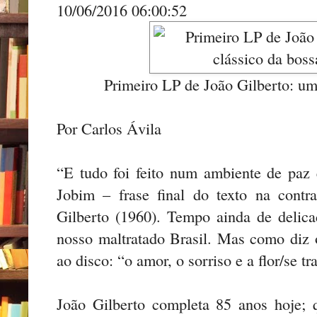
10/06/2016 06:00:52
Primeiro LP de João Gilberto: um
Por Carlos Ávila
“E tudo foi feito num ambiente de paz 
Jobim – frase final do texto na cont
Gilberto (1960). Tempo ainda de delica
nosso maltratado Brasil. Mas como diz o
ao disco: “o amor, o sorriso e a flor/se 
João Gilberto completa 85 anos hoje; 