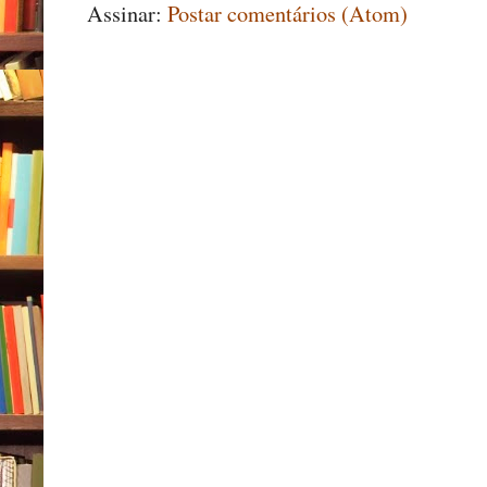
Assinar:
Postar comentários (Atom)