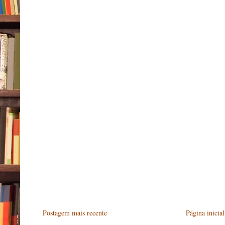
Postagem mais recente
Página inicial