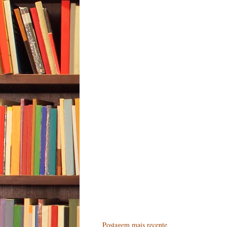
Postagem mais recente