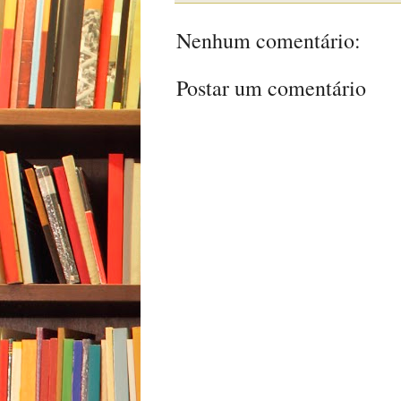
Nenhum comentário:
Postar um comentário