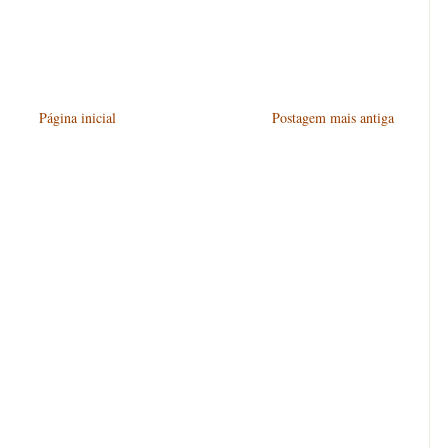
Página inicial
Postagem mais antiga