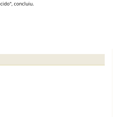
cido", concluiu.