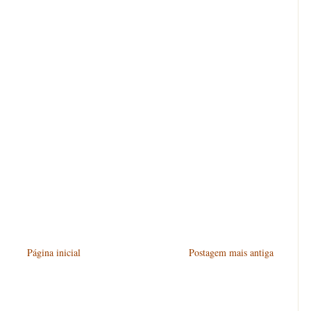
Página inicial
Postagem mais antiga