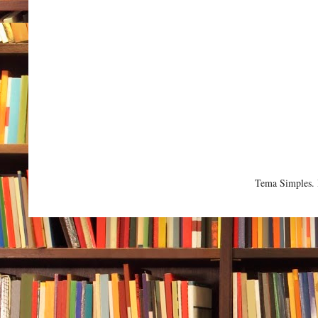
Tema Simples.