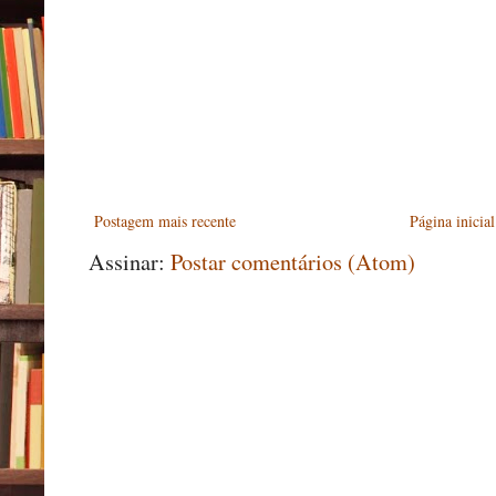
Postagem mais recente
Página inicial
Assinar:
Postar comentários (Atom)