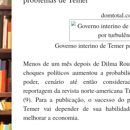
domtotal.c
Governo interino de Temer pa
Menos de um mês depois de Dilma Rouss
choques políticos aumentou a probabili
poder, cenário até então consider
reportagem da revista norte-americana Ti
(9). Para a publicação, o sucesso do 
Temer vai depender de sua habilida
melhorar a economia.