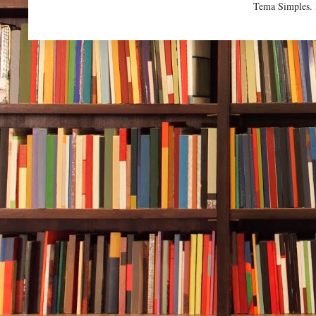
Tema Simples.