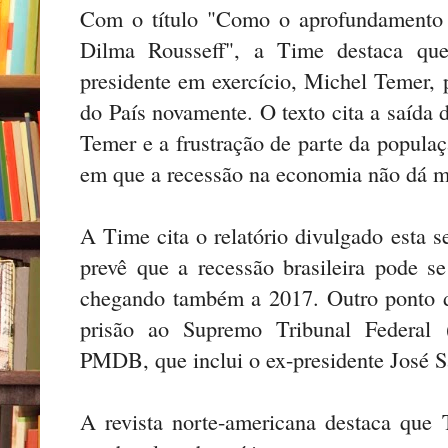
Com o título "Como o aprofundamento d
Dilma Rousseff", a Time destaca qu
presidente em exercício, Michel Temer, 
do País novamente. O texto cita a saída 
Temer e a frustração de parte da popula
em que a recessão na economia não dá m
A Time cita o relatório divulgado esta
prevê que a recessão brasileira pode se
chegando também a 2017. Outro ponto de
prisão ao Supremo Tribunal Federal 
PMDB, que inclui o ex-presidente José 
A revista norte-americana destaca que