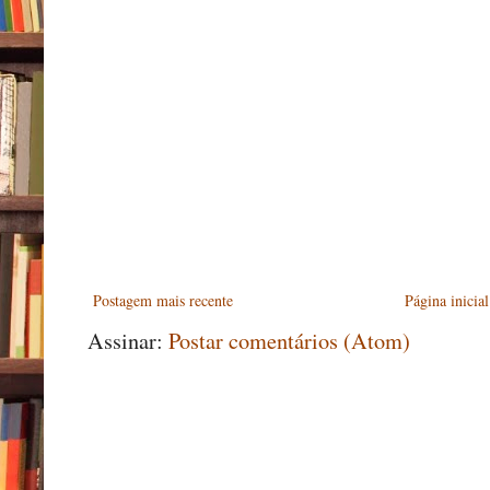
Postagem mais recente
Página inicial
Assinar:
Postar comentários (Atom)