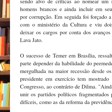
sendo alvo de críticas ao nomear um 
homens brancos e ainda incluir em seu
por corrupção. Em seguida foi forçado a
com o ministério da Cultura e viu doi
deixar os cargos por conta dos avanços
Lava Jato.
O sucesso de Temer em Brasília, ressal
parte depender da habilidade do peemed
mergulhada na maior recessão desde os 
presidente em exercício tem mostrado
Congresso, ao contrário de Dilma. "Ainda
unir os partidos políticos fragmentados
difíceis, como as da reforma da previdên