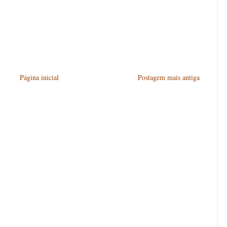
Página inicial
Postagem mais antiga