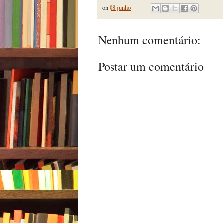
on
08 junho
Nenhum comentário:
Postar um comentário