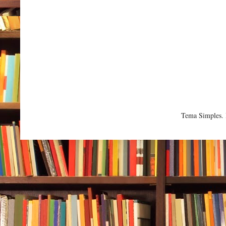
Tema Simples.