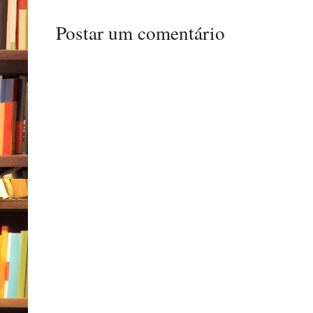
Postar um comentário