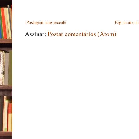
Postagem mais recente
Página inicial
Assinar:
Postar comentários (Atom)