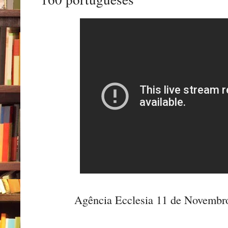
Agência Ecclesia 11 de Novem