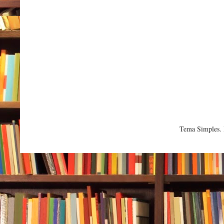
Tema Simples.