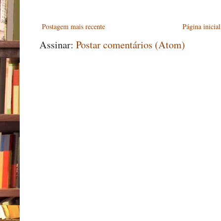
Postagem mais recente
Página inicial
Assinar:
Postar comentários (Atom)