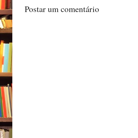
Postar um comentário