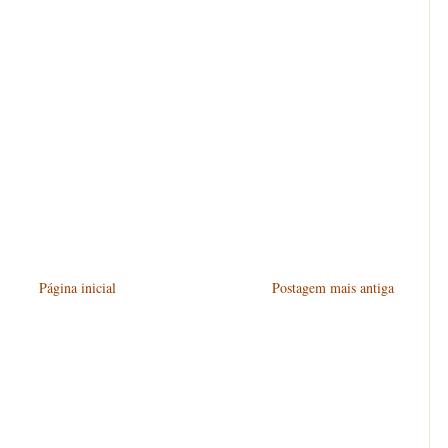
Página inicial
Postagem mais antiga