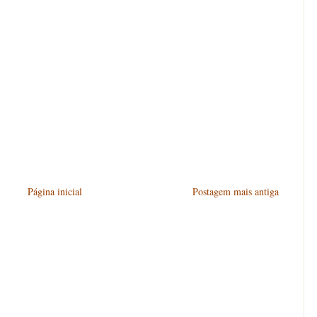
Página inicial
Postagem mais antiga