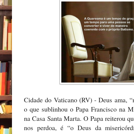
Cidade do Vaticano (RV) - Deus ama, “nã
o que sublinhou o Papa Francisco na Mi
na Casa Santa Marta. O Papa reiterou qu
nos perdoa, é “o Deus da misericórd