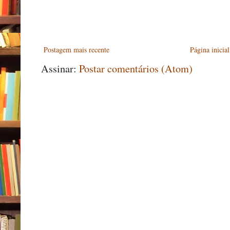
Postagem mais recente
Página inicial
Assinar:
Postar comentários (Atom)