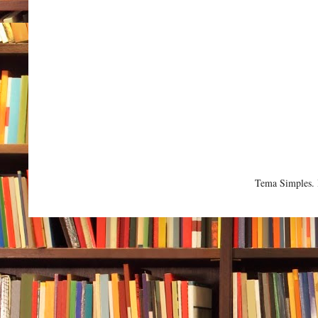
Tema Simples.