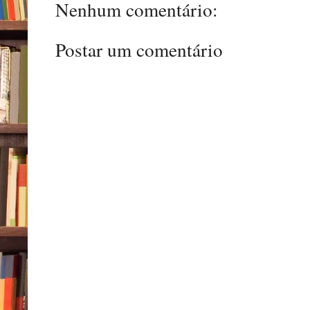
Nenhum comentário:
Postar um comentário